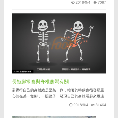
2018/9/4
7067
長短腳常會與脊椎側彎有關
常覺得自己的身體總是歪某一側，站著的時候也很容易重
心偏在某一隻腳，一照鏡子，發現自己的身體看起來兩邊
的肩膀高度不一樣。男
2018/9/4
31464