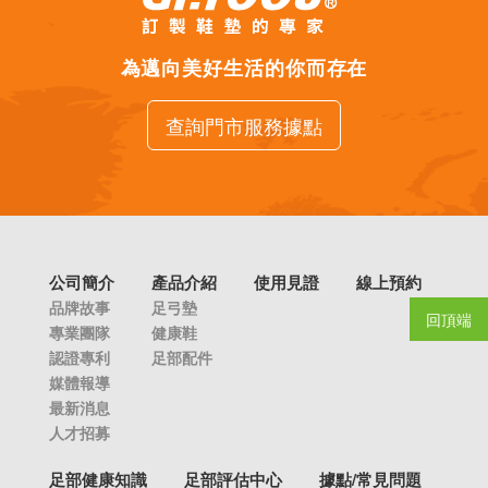
為邁向美好生活的你而存在
查詢門市服務據點
公司簡介
產品介紹
使用見證
線上預約
品牌故事
足弓墊
回頂端
專業團隊
健康鞋
認證專利
足部配件
媒體報導
最新消息
人才招募
足部健康知識
足部評估中心
據點/常見問題