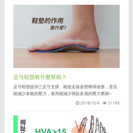
足弓鞋墊有什麼幫助？
足弓鞋墊提供三足弓支撐、能使走路姿態獲得改善，並且
能減少多餘的壓力，進而能減少拇趾多過的壓力累積~
2018/12/4
31188