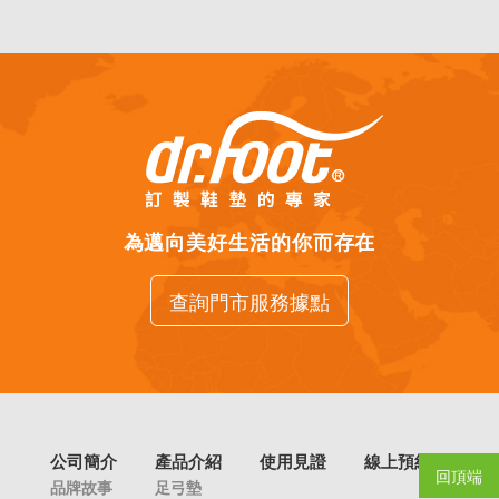
為邁向美好生活的你而存在
查詢門市服務據點
公司簡介
產品介紹
使用見證
線上預約
回頂端
品牌故事
足弓墊