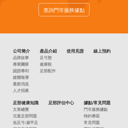
查詢門市服務據點
公司簡介
產品介紹
使用見證
線上預約
品牌故事
足弓墊
專業團隊
健康鞋
認證專利
足部配件
媒體報導
最新消息
人才招募
足部健康知識
足部評估中心
據點/常見問題
文章總覽
門市服務據點
兒童足部問題
特約專區
低足弓/扁平足
常見問題