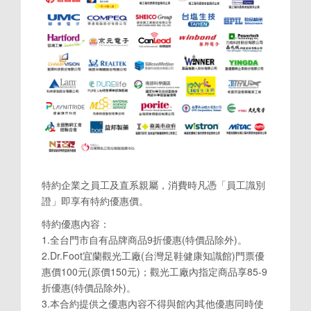
特約企業之員工及直系親屬，消費時凡憑「員工識別
證」即享有特約優惠價。
特約優惠內容：
1.全台門市自有品牌商品9折優惠(特價品除外)。
2.Dr.Foot宜蘭觀光工廠(台灣足鞋健康知識館)門票優
惠價100元(原價150元)；觀光工廠內指定商品享85-9
折優惠(特價品除外)。
3.本合約提供之優惠內容不得與館內其他優惠同時使