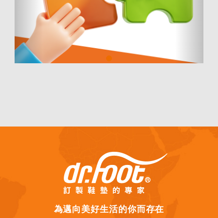
為邁向美好生活的你而存在