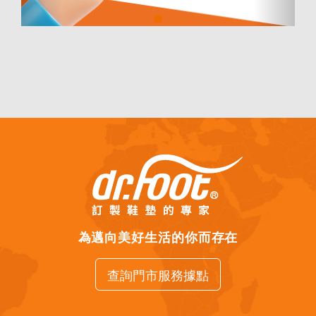
為邁向美好生活的你而存在
查詢門市服務據點