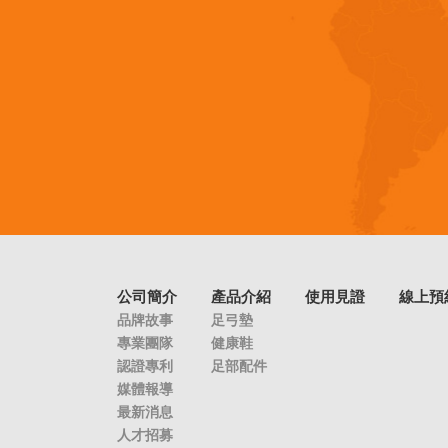
公司簡介
產品介紹
使用見證
線上預
品牌故事
足弓墊
專業團隊
健康鞋
認證專利
足部配件
媒體報導
最新消息
人才招募