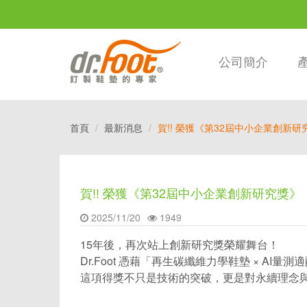
公司簡介
首頁
最新消息
賀!! 榮獲《第32屆中小企業創新研
賀!! 榮獲《第32屆中小企業創新研究獎》
2025/11/20
1949
15年後，再次站上創新研究獎榮耀舞台！
Dr.Foot 憑藉「再生碳纖維力學鞋墊 × A
這項得獎不只是技術的突破，更是對永續理念