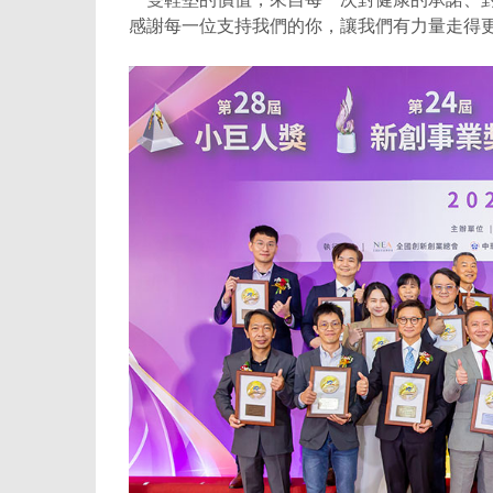
感謝每一位支持我們的你，讓我們有力量走得