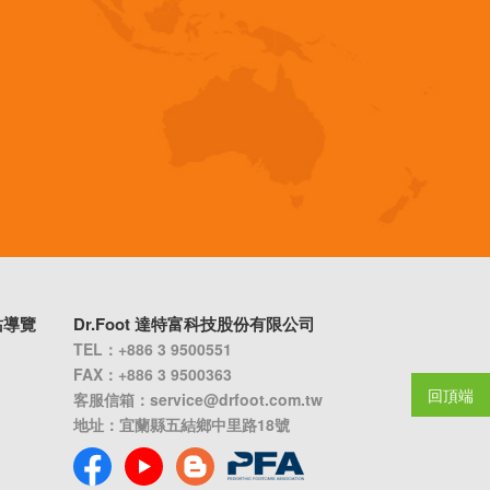
站導覽
Dr.Foot 達特富科技股份有限公司
TEL：+886 3 9500551
FAX：+886 3 9500363
回頂端
客服信箱：
service@drfoot.com.tw
地址：宜蘭縣五結鄉中里路18號