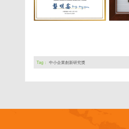
Tag：
中小企業創新研究獎