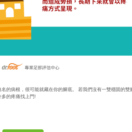
無名的病根，很可能就藏在你的腳底。 若我們沒有一雙穩固的雙
多的疼痛找上門!