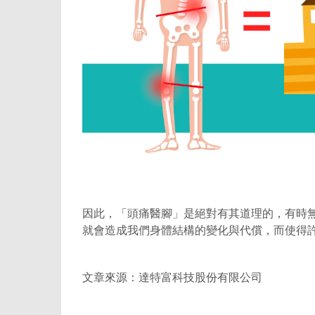
因此，「頭痛醫腳」是絕對有其道理的，有時
就會造成我們身體結構的變化與代償，而使得許
文章來源：達特富科技股份有限公司