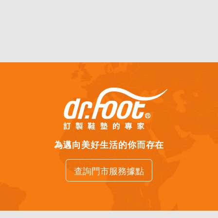
為邁向美好生活的你而存在
查詢門市服務據點