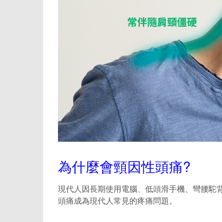
為什麼會頸因性頭痛?
現代人因長期使用電腦、低頭滑手機、彎腰駝
頭痛成為現代人常見的疼痛問題。