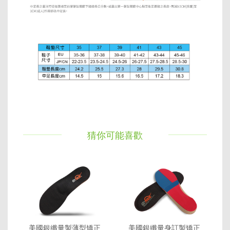
猜你可能喜歡
美國銀纖量製薄型矯正
美國銀纖量身訂製矯正