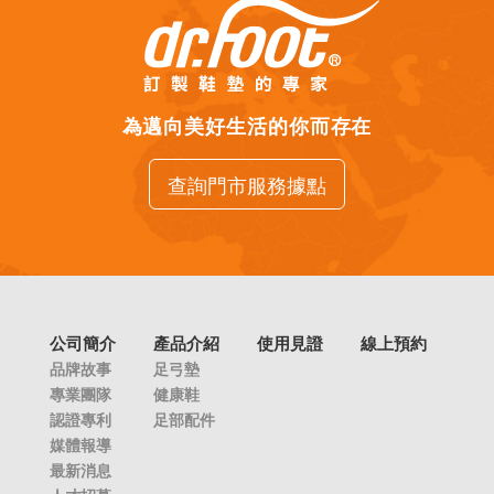
為邁向美好生活的你而存在
查詢門市服務據點
公司簡介
產品介紹
使用見證
線上預約
品牌故事
足弓墊
專業團隊
健康鞋
認證專利
足部配件
媒體報導
最新消息