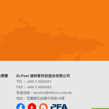
站導覽
Dr.Foot 達特富科技股份有限公司
TEL：+886 3 9500551
FAX：+886 3 9500363
客服信箱：
service@drfoot.com.tw
地址：宜蘭縣五結鄉中里路18號