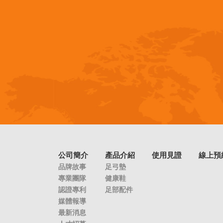
公司簡介
產品介紹
使用見證
線上預
品牌故事
足弓墊
專業團隊
健康鞋
認證專利
足部配件
媒體報導
最新消息