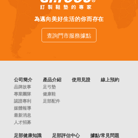
為邁向美好生活的你而存在
查詢門市服務據點
公司簡介
產品介紹
使用見證
線上預約
品牌故事
足弓墊
專業團隊
健康鞋
認證專利
足部配件
媒體報導
最新消息
人才招募
足部健康知識
足部評估中心
據點/常見問題