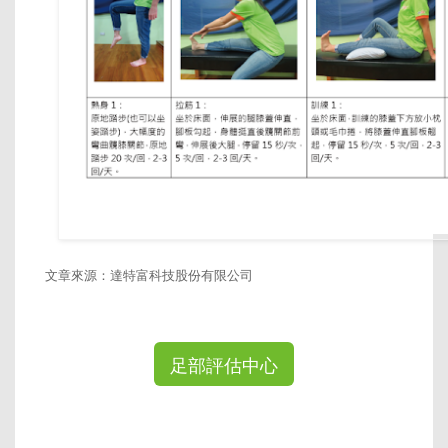
文章來源：達特富科技股份有限公司
足部評估中心