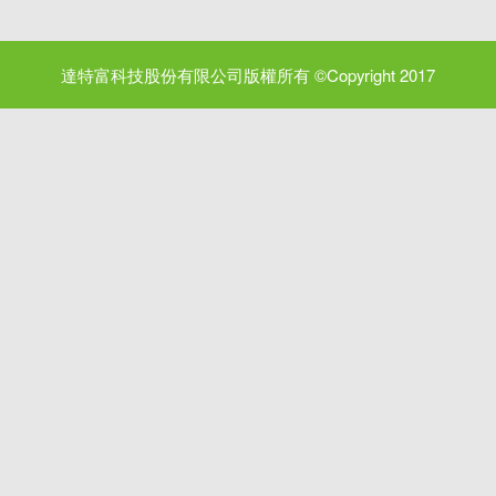
達特富科技股份有限公司版權所有 ©Copyright 2017