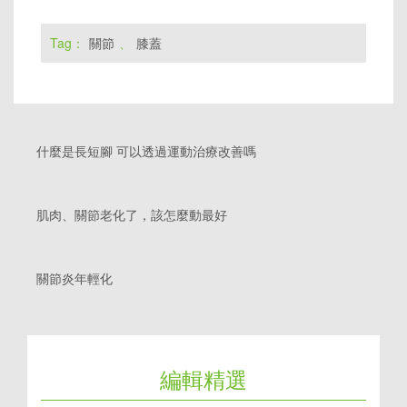
Tag：
關節
、
膝蓋
什麼是長短腳 可以透過運動治療改善嗎
肌肉、關節老化了，該怎麼動最好
關節炎年輕化
編輯精選