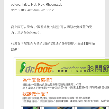
osteoarthritis. Nat. Rev. Rheumatol.
doi:10.1038/nrrheum.2010.212
從上圖可以看出，“調整過後的鞋墊”可以明顯改變膝蓋的受
力，達到預防的效果。
如果有搭配肌肉力量的訓練和適當的伸展運動才能達到最好的
效果！