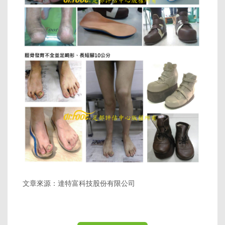
文章來源：達特富科技股份有限公司