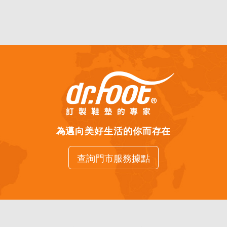
為邁向美好生活的你而存在
查詢門市服務據點