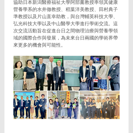
協助日本新潟醫療福祉大學阿部薰教授率領其健康
營養學系的水井徹教授、稻葉洋美教授、田村典子
準教授以及片山直幸助教，與台灣輔英科技大學、
弘光科技大學以及中山醫學大學進行學術交流。這
次交流活動旨在促進台日之間物理治療與營養學領
域的國際合作與發展，為未來台日兩國的學術界帶
來更多的機會與可能性。