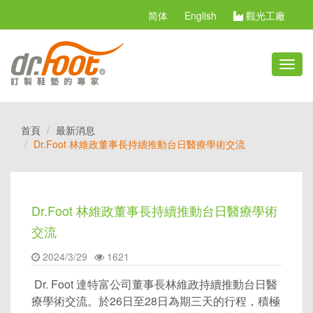
简体
English
觀光工廠
切
換
選
單
首頁
最新消息
Dr.Foot 林維政董事長持續推動台日醫療學術交流
Dr.Foot 林維政董事長持續推動台日醫療學術
交流
2024/3/29
1621
Dr. Foot 達特富公司董事長林維政持續推動台日醫
療學術交流。於26日至28日為期三天的行程，積極