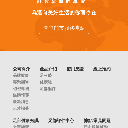
為邁向美好生活的你而存在
查詢門市服務據點
公司簡介
產品介紹
使用見證
線上預約
品牌故事
足弓墊
專業團隊
健康鞋
認證專利
足部配件
媒體報導
最新消息
人才招募
足部健康知識
足部評估中心
據點/常見問題
文章總覽
門市服務據點